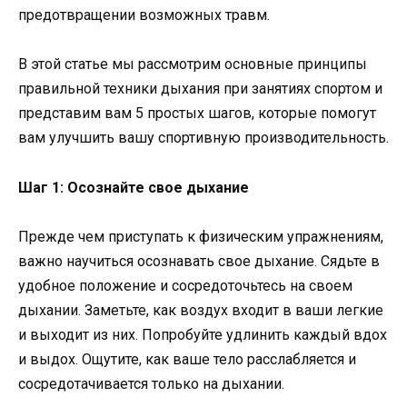
предотвращении возможных травм.
В этой статье мы рассмотрим основные принципы
правильной техники дыхания при занятиях спортом и
представим вам 5 простых шагов, которые помогут
вам улучшить вашу спортивную производительность.
Шаг 1: Осознайте свое дыхание
Прежде чем приступать к физическим упражнениям,
важно научиться осознавать свое дыхание. Сядьте в
удобное положение и сосредоточьтесь на своем
дыхании. Заметьте, как воздух входит в ваши легкие
и выходит из них. Попробуйте удлинить каждый вдох
и выдох. Ощутите, как ваше тело расслабляется и
сосредотачивается только на дыхании.