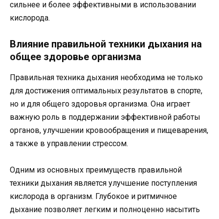
сильнее и более эффективными в использовании
кислорода.
Влияние правильной техники дыхания на
общее здоровье организма
Правильная техника дыхания необходима не только
для достижения оптимальных результатов в спорте,
но и для общего здоровья организма. Она играет
важную роль в поддержании эффективной работы
органов, улучшении кровообращения и пищеварения,
а также в управлении стрессом.
Одним из основных преимуществ правильной
техники дыхания является улучшение поступления
кислорода в организм. Глубокое и ритмичное
дыхание позволяет легким и полноценно насытить