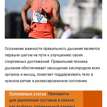
Осознание важности правильного дыхания является
первым шагом на пути к улучшению своих
спортивных достижений. Правильная техника
дыхания обеспечивает насыщение кислородом всех
органов и мышц, помогает поддерживать тело в
нужном ритме и релаксированном состоянии.
Популярные статьи
Препараты
для укрепления суставов и связок:
как выбрать оптимальный вариант