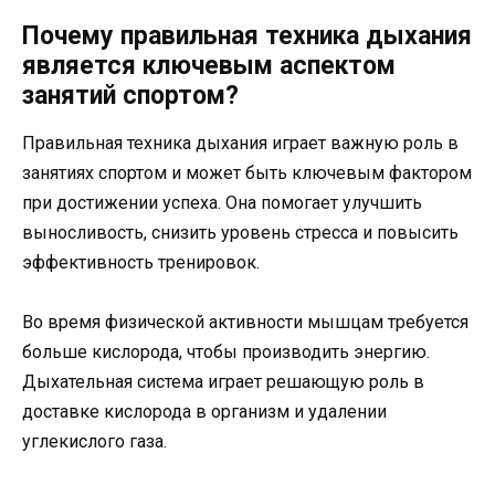
Почему правильная техника дыхания
является ключевым аспектом
занятий спортом?
Правильная техника дыхания играет важную роль в
занятиях спортом и может быть ключевым фактором
при достижении успеха. Она помогает улучшить
выносливость, снизить уровень стресса и повысить
эффективность тренировок.
Во время физической активности мышцам требуется
больше кислорода, чтобы производить энергию.
Дыхательная система играет решающую роль в
доставке кислорода в организм и удалении
углекислого газа.