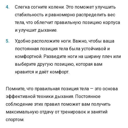
Слегка согните колени. Это поможет улучшить
стабильность и равномерно распределить вес
тела, что облегчит правильную позицию корпуса
и улучшит дыхание.
Удобно расположите ноги. Важно, чтобы ваша
постоянная позиция тела была устойчивой и
комфортной. Разведите ноги на ширину плеч или
выберите другую позицию, которая вам
нравится и даёт комфорт.
Помните, что правильная позиция тела — это основа
эффективной техники дыхания. Постоянное
соблюдение этих правил поможет вам получить
максимальную отдачу от тренировок и занятий
спортом.