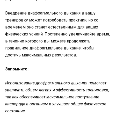
Внедрение диафрагмального дыхания в вашу
тренировку может потребовать практики, но со
временем оно станет естественным для ваших
физических усилий. Постепенно увеличивайте время,
в течение которого вы можете продолжать
правильное диафрагмальное дыхание, чтобы
достичь максимальных результатов.
Запомните:
Использование диафрагмального дыхания помогает
увеличить объем легких и эффективность тренировки,
так как обеспечивает максимальное поступление
кислорода в организм и улучшает общее физическое
состояние.