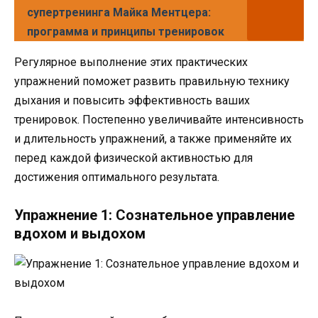
супертренинга Майка Ментцера:
программа и принципы тренировок
Регулярное выполнение этих практических
упражнений поможет развить правильную технику
дыхания и повысить эффективность ваших
тренировок. Постепенно увеличивайте интенсивность
и длительность упражнений, а также применяйте их
перед каждой физической активностью для
достижения оптимального результата.
Упражнение 1: Сознательное управление
вдохом и выдохом