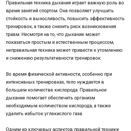
Правильная техника дыхания играет важную роль во
время занятий спортом. Она позволяет улучшить
стойкость и выносливость, повысить эффективность
тренировок, а также снизить риск возникновения
травм. Несмотря на то, что дыхание может
показаться простым и естественным процессом,
неправильная техника может привести к утомлению
и снижению результативности тренировок.
Во время физической активности, особенно при
интенсивных тренировках, тело нуждается в
большем количестве кислорода. Правильное
дыхание помогает обеспечить организм
необходимым количеством кислорода, а также
удалить избыток углекислого газа.
Одним из ключевых аспектов правильной техники