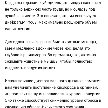
Когда вы вдыхаете, убедитесь, что воздух заполняет
не только верхнюю часть груди, но и область под
рукой на животе. Это означает, что вы используете
диафрагму, чтобы максимально расширить объем
ваших легких.
Для вдоха, сначала расслабьте животные мышцы,
затем медленно вдохните через нос, делая это
глубоко и равномерно. Во время выдоха, активно
сжимайте животные мышцы, чтобы полностью
выдавить воздух из легких.
Использование диафрагмального дыхания поможет
вам увеличить поступление кислорода в организм,
что повысит вашу выносливость и уровень энергии.
Оно также способствует снижению уровня стресса и
улучшению общего физического состояния.