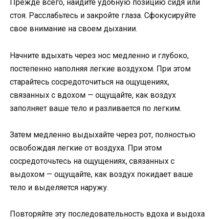
Прежде всего, найдите удобную позицию сидя или
стоя. Расслабьтесь и закройте глаза. Сфокусируйте
свое внимание на своем дыхании.
Начните вдыхать через нос медленно и глубоко,
постепенно наполняя легкие воздухом. При этом
старайтесь сосредоточиться на ощущениях,
связанных с вдохом — ощущайте, как воздух
заполняет ваше тело и разливается по легким.
Затем медленно выдыхайте через рот, полностью
освобождая легкие от воздуха. При этом
сосредоточьтесь на ощущениях, связанных с
выдохом — ощущайте, как воздух покидает ваше
тело и выделяется наружу.
Повторяйте эту последовательность вдоха и выдоха