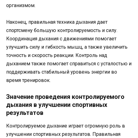
организмом.
Наконец, правильная техника дыхания дает
спортсмену большую контролируемость и силу.
Координация дыхания с движениями помогает
улучшить силу и гибкость мышц, а также увеличить
точность и скорость реакции. Контроль над
дыханием также помогает справиться с усталостью и
поддерживать стабильный уровень энергии во
время тренировок.
Значение проведения контролируемого
дыхания в улучшении спортивных
результатов
Контролируемое дыхание играет огромную роль в
улучшении спортивных результатов. Правильная