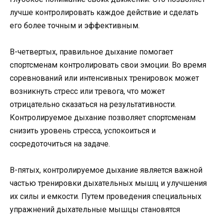
лучше контролировать каждое действие и сделать
его более точным и эффективным.
В-четвертых, правильное дыхание помогает
спортсменам контролировать свои эмоции. Во время
соревнований или интенсивных тренировок может
возникнуть стресс или тревога, что может
отрицательно сказаться на результативности.
Контролируемое дыхание позволяет спортсменам
снизить уровень стресса, успокоиться и
сосредоточиться на задаче.
В-пятых, контролируемое дыхание является важной
частью тренировки дыхательных мышц и улучшения
их силы и емкости. Путем проведения специальных
упражнений дыхательные мышцы становятся