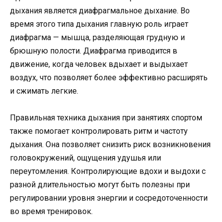
дыхания является диафрагмальное дыхание. Во
время этого типа дыхания главную роль играет
диафрагма — мышца, разделяющая грудную и
брюшную полости. Диафрагма приводится в
движение, когда человек вдыхает и выдыхает
воздух, что позволяет более эффективно расширять
и сжимать легкие.
Правильная техника дыхания при занятиях спортом
также помогает контролировать ритм и частоту
дыхания. Она позволяет снизить риск возникновения
головокружений, ощущения удушья или
переутомления. Контролирующие вдохи и выдохи с
разной длительностью могут быть полезны при
регулировании уровня энергии и сосредоточенности
во время тренировок.