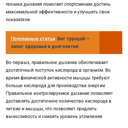
техника дыхания помогает спортсменам достичь
максимальной эффективности и улучшить свои
показатели.
Популярные статьи
Бег трусцой —
залог здоровья и долголетия
Во-первых, правильное дыхание обеспечивает
достаточный поступок кислорода в организм. Во
время физической активности мышцы требуют
больше кислорода для производства энергии.
Правильное контролируемое дыхание позволяет
доставлять достаточное количество кислорода в
легкие и мышцы, что позволяет продлить
выносливость и снизить уровень утомления.