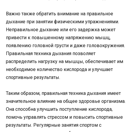
Важно также обратить внимание на правильное
дыхание при занятии физическими упражнениями.
Неправильное дыхание или его задержка может
привести к повышенному напряжению мышц,
появлению головной грусти и даже головокружения.
Правильная техника дыхания позволяет
распределить нагрузку на мышцы, обеспечивает им
необходимое количество кислорода и улучшает
спортивные результаты.
Таким образом, правильная техника дыхания имеет
значительное влияние на общее здоровье организма.
Она способна улучшить поступление кислорода,
помочь управлять стрессом и повысить спортивные
результаты. Регулярные занятия спортом с