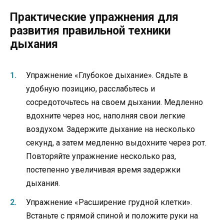
Практические упражнения для
развития правильной техники
дыхания
Упражнение «Глубокое дыхание». Сядьте в
удобную позицию, расслабьтесь и
сосредоточьтесь на своем дыхании. Медленно
вдохните через нос, наполняя свои легкие
воздухом. Задержите дыхание на несколько
секунд, а затем медленно выдохните через рот.
Повторяйте упражнение несколько раз,
постепенно увеличивая время задержки
дыхания.
Упражнение «Расширение грудной клетки».
Встаньте с прямой спиной и положите руки на