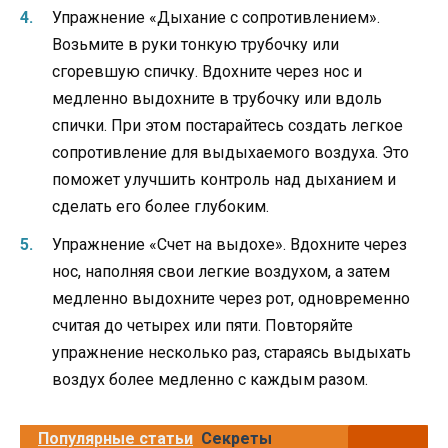
Упражнение «Дыхание с сопротивлением».
Возьмите в руки тонкую трубочку или
сгоревшую спичку. Вдохните через нос и
медленно выдохните в трубочку или вдоль
спички. При этом постарайтесь создать легкое
сопротивление для выдыхаемого воздуха. Это
поможет улучшить контроль над дыханием и
сделать его более глубоким.
Упражнение «Счет на выдохе». Вдохните через
нос, наполняя свои легкие воздухом, а затем
медленно выдохните через рот, одновременно
считая до четырех или пяти. Повторяйте
упражнение несколько раз, стараясь выдыхать
воздух более медленно с каждым разом.
Популярные статьи
Секреты