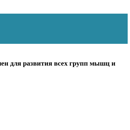
лен для развития всех групп мышц и