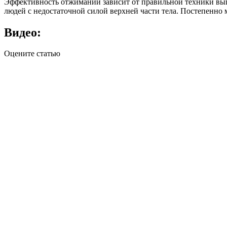
Эффективность отжиманий зависит от правильной техники выпо
людей с недостаточной силой верхней части тела. Постепенно
Видео:
Оцените статью