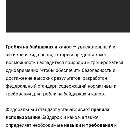
Гребля на байдарках и каноэ
— увлекательный и
активный вид спорта, который предоставляет
возможность насладиться природой и тренироваться
одновременно. Чтобы обеспечить безопасность и
достижение высоких результатов, разработан
федеральный стандарт, содержащий нормативы и
требования для гребли на байдарках и каноэ.
Федеральный стандарт устанавливает
правила
использования
байдарок и каноэ, а также
определяет необходимые
навыки и требования
к