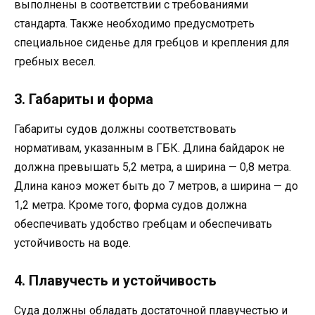
выполнены в соответствии с требованиями
стандарта. Также необходимо предусмотреть
специальное сиденье для гребцов и крепления для
гребных весел.
3. Габариты и форма
Габариты судов должны соответствовать
нормативам, указанным в ГБК. Длина байдарок не
должна превышать 5,2 метра, а ширина — 0,8 метра.
Длина каноэ может быть до 7 метров, а ширина — до
1,2 метра. Кроме того, форма судов должна
обеспечивать удобство гребцам и обеспечивать
устойчивость на воде.
4. Плавучесть и устойчивость
Суда должны обладать достаточной плавучестью и