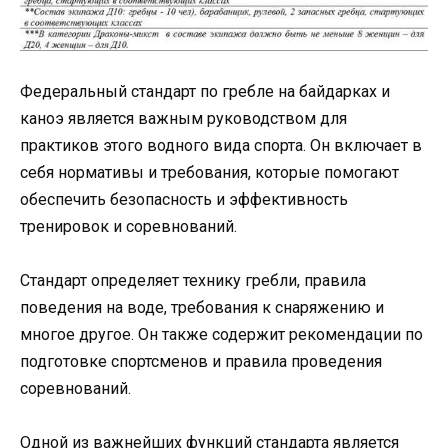
Федеральный стандарт по гребле на байдарках и
каноэ является важным руководством для
практиков этого водного вида спорта. Он включает в
себя нормативы и требования, которые помогают
обеспечить безопасность и эффективность
тренировок и соревнований.
Стандарт определяет технику гребли, правила
поведения на воде, требования к снаряжению и
многое другое. Он также содержит рекомендации по
подготовке спортсменов и правила проведения
соревнований.
Одной из важнейших функций стандарта является