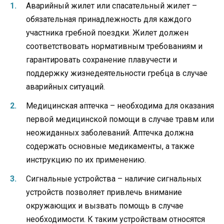
Аварийный жилет или спасательный жилет –
обязательная принадлежность для каждого
участника гребной поездки. Жилет должен
соответствовать нормативным требованиям и
гарантировать сохранение плавучести и
поддержку жизнедеятельности гребца в случае
аварийных ситуаций.
Медицинская аптечка – необходима для оказания
первой медицинской помощи в случае травм или
неожиданных заболеваний. Аптечка должна
содержать основные медикаменты, а также
инструкцию по их применению.
Сигнальные устройства – наличие сигнальных
устройств позволяет привлечь внимание
окружающих и вызвать помощь в случае
необходимости. К таким устройствам относятся