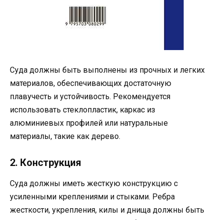
Суда должны быть выполнены из прочных и легких
материалов, обеспечивающих достаточную
плавучесть и устойчивость. Рекомендуется
использовать стеклопластик, каркас из
алюминиевых профилей или натуральные
материалы, такие как дерево.
2. Конструкция
Суда должны иметь жесткую конструкцию с
усиленными креплениями и стыками. Ребра
жесткости, укрепления, килы и днища должны быть