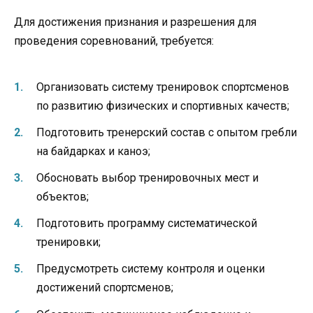
Для достижения признания и разрешения для
проведения соревнований, требуется:
Организовать систему тренировок спортсменов
по развитию физических и спортивных качеств;
Подготовить тренерский состав с опытом гребли
на байдарках и каноэ;
Обосновать выбор тренировочных мест и
объектов;
Подготовить программу систематической
тренировки;
Предусмотреть систему контроля и оценки
достижений спортсменов;