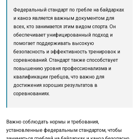
Федеральный стандарт по гребле на байдарках
и каноэ является важным документом для
всех, кто занимается этим видом спорта. Он
обеспечивает унифицированный подход и
помогает поддерживать высокую
безопасность и эффективность тренировок и
соревнований. Cтандарт также способствует
повышению уровня профессионализма и
квалификации гребцов, что важно для
достижения хороших результатов в
соревнованиях.
Важно соблюдать нормы и требования,
установленные федеральным стандартом, чтобы
заниматься греблей на байдарках и каноэ безопасно