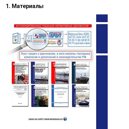
1. Материалы