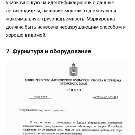
указывающую на идентификационные данные
производителя, название модели, год выпуска и
максимальную грузоподъемность. Маркировка
должна быть нанесена неразрушающим способом и
хорошо видимой.
7. Фурнитура и оборудование