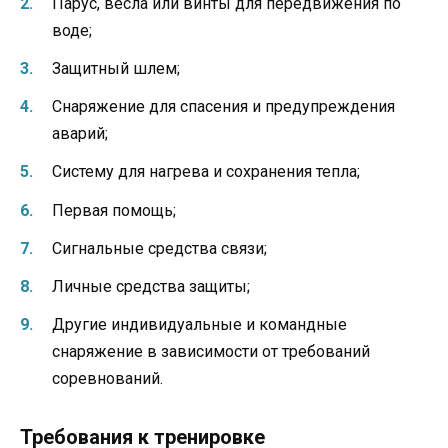
Парус, весла или винты для передвижения по
воде;
Защитный шлем;
Снаряжение для спасения и предупреждения
аварий;
Систему для нагрева и сохранения тепла;
Первая помощь;
Сигнальные средства связи;
Личные средства защиты;
Другие индивидуальные и командные
снаряжение в зависимости от требований
соревнований.
Требования к тренировке