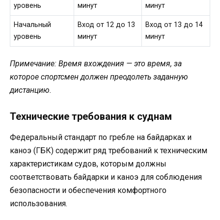
уровень
минут
минут
Начальный
Вход от 12 до 13
Вход от 13 до 14
уровень
минут
минут
Примечание: Время вхождения — это время, за
которое спортсмен должен преодолеть заданную
дистанцию.
Технические требования к суднам
Федеральный стандарт по гребле на байдарках и
каноэ (ГБК) содержит ряд требований к техническим
характеристикам судов, которым должны
соответствовать байдарки и каноэ для соблюдения
безопасности и обеспечения комфортного
использования.