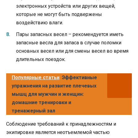
электронных устройств или других вещей,
которые не могут быть подвержены
воздействию влаги.
Пары запасных весел – рекомендуется иметь
запасные весла для запаса в случае поломки
основных весел или для смены весел во время
длительных поездок.
Популярные статьи
Эффективные
упражнения на развитие плечевых
мышц для мужчин и женщин:
домашние тренировки и
тренажерный зал
Соблюдение требований к принадлежностям и
экипировке является неотъемлемой частью