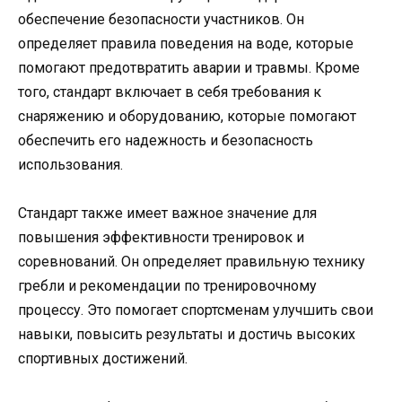
обеспечение безопасности участников. Он
определяет правила поведения на воде, которые
помогают предотвратить аварии и травмы. Кроме
того, стандарт включает в себя требования к
снаряжению и оборудованию, которые помогают
обеспечить его надежность и безопасность
использования.
Стандарт также имеет важное значение для
повышения эффективности тренировок и
соревнований. Он определяет правильную технику
гребли и рекомендации по тренировочному
процессу. Это помогает спортсменам улучшить свои
навыки, повысить результаты и достичь высоких
спортивных достижений.