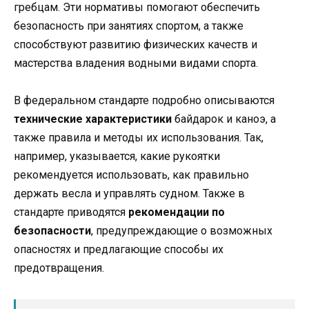
гребцам. Эти нормативы помогают обеспечить
безопасность при занятиях спортом, а также
способствуют развитию физических качеств и
мастерства владения водными видами спорта.
В федеральном стандарте подробно описываются
технические характеристики
байдарок и каноэ, а
также правила и методы их использования. Так,
например, указывается, какие рукоятки
рекомендуется использовать, как правильно
держать весла и управлять судном. Также в
стандарте приводятся
рекомендации по
безопасности
, предупреждающие о возможных
опасностях и предлагающие способы их
предотвращения.