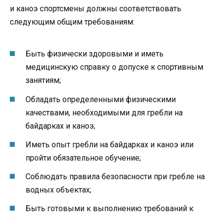
и каноэ спортсмены должны соответствовать
следующим общим требованиям:
Быть физически здоровыми и иметь
медицинскую справку о допуске к спортивным
занятиям;
Обладать определенными физическими
качествами, необходимыми для гребли на
байдарках и каноэ;
Иметь опыт гребли на байдарках и каноэ или
пройти обязательное обучение;
Соблюдать правила безопасности при гребле на
водных объектах;
Быть готовыми к выполнению требований к