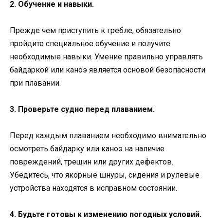
2. Обучение и навыки.
Прежде чем приступить к гребле, обязательно
пройдите специальное обучение и получите
необходимые навыки. Умение правильно управлять
байдаркой или каноэ является основой безопасности
при плавании.
3. Проверьте судно перед плаванием.
Перед каждым плаванием необходимо внимательно
осмотреть байдарку или каноэ на наличие
повреждений, трещин или других дефектов.
Убедитесь, что якорные шнуры, сидения и рулевые
устройства находятся в исправном состоянии.
4. Будьте готовы к изменению погодных условий.