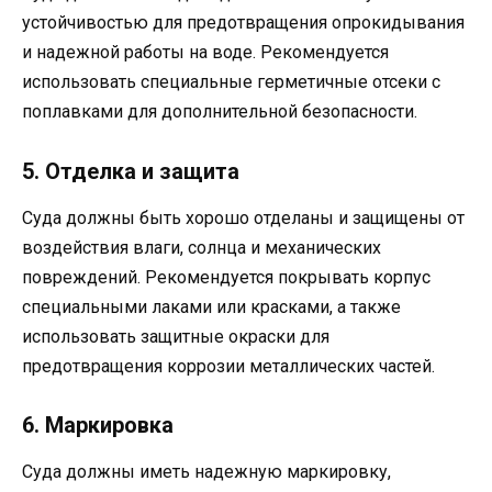
устойчивостью для предотвращения опрокидывания
и надежной работы на воде. Рекомендуется
использовать специальные герметичные отсеки с
поплавками для дополнительной безопасности.
5. Отделка и защита
Суда должны быть хорошо отделаны и защищены от
воздействия влаги, солнца и механических
повреждений. Рекомендуется покрывать корпус
специальными лаками или красками, а также
использовать защитные окраски для
предотвращения коррозии металлических частей.
6. Маркировка
Суда должны иметь надежную маркировку,