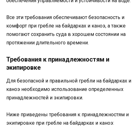
обеспечения управляемости и устойчивости на воде.
Все эти требования обеспечивают безопасность и
комфорт при гребле на байдарках и каноэ, а также
помогают сохранить суда в хорошем состоянии на
протяжении длительного времени.
Требования к принадлежностям и
экипировке
Для безопасной и правильной гребли на байдарках и
каноэ необходимо использование определенных
принадлежностей и экипировки.
Ниже приведены требования к принадлежностям и
экипировке при гребле на байдарках и каноэ: