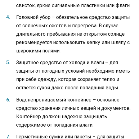
свисток, яркие сигнальные пластинки или флаги.
Головной убор – обязательное средство защиты
от солнечных ожогов и перегрева. В случае
длительного пребывания на открытом солнце
рекомендуется использовать кепку или шляпу с
широкими полями.
Защитное средство от холода и влаги – для
защиты от погодных условий необходимо иметь
при себе одежду, которая сохраняет тепло и
остается сухой даже после попадания воды.
Водонепроницаемый контейнер – основное
средство хранения личных вещей и документов.
Контейнер должен надежно защищать
содержимое от попадания влаги.
Герметичные сумки или пакеты – для защиты