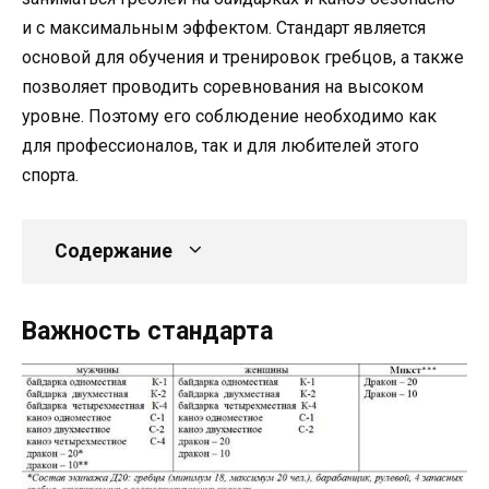
и с максимальным эффектом. Стандарт является
основой для обучения и тренировок гребцов, а также
позволяет проводить соревнования на высоком
уровне. Поэтому его соблюдение необходимо как
для профессионалов, так и для любителей этого
спорта.
Содержание
Важность стандарта