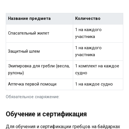
Название предмета
Количество
1 на каждого
Спасательный жилет
участника
1 на каждого
Защитный шлем
участника
Экипировка для гребли (весла,
1 комплект на каждое
рулоны)
судно
Аптечка первой помощи
1 на каждое судно
Обязательное снаряжение:
Обучение и сертификация
Для обучения и сертификации гребцов на байдарках