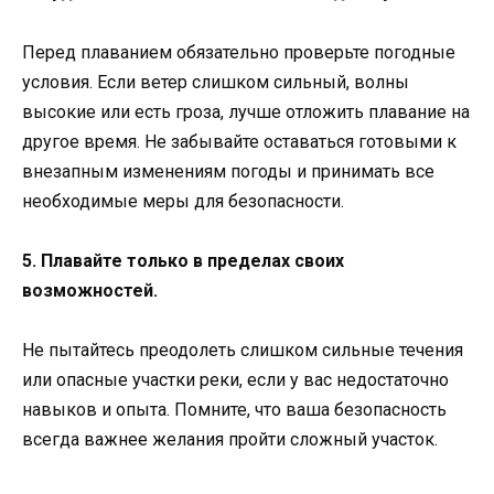
Перед плаванием обязательно проверьте погодные
условия. Если ветер слишком сильный, волны
высокие или есть гроза, лучше отложить плавание на
другое время. Не забывайте оставаться готовыми к
внезапным изменениям погоды и принимать все
необходимые меры для безопасности.
5. Плавайте только в пределах своих
возможностей.
Не пытайтесь преодолеть слишком сильные течения
или опасные участки реки, если у вас недостаточно
навыков и опыта. Помните, что ваша безопасность
всегда важнее желания пройти сложный участок.