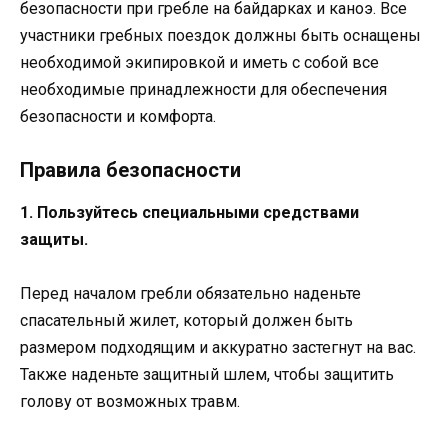
безопасности при гребле на байдарках и каноэ. Все
участники гребных поездок должны быть оснащены
необходимой экипировкой и иметь с собой все
необходимые принадлежности для обеспечения
безопасности и комфорта.
Правила безопасности
1. Пользуйтесь специальными средствами
защиты.
Перед началом гребли обязательно наденьте
спасательный жилет, который должен быть
размером подходящим и аккуратно застегнут на вас.
Также наденьте защитный шлем, чтобы защитить
голову от возможных травм.