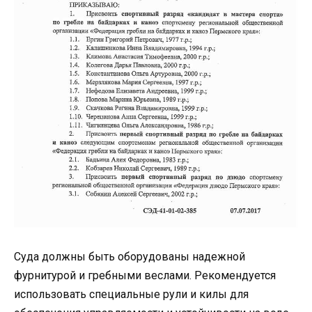
Суда должны быть оборудованы надежной
фурнитурой и гребными веслами. Рекомендуется
использовать специальные рули и килы для