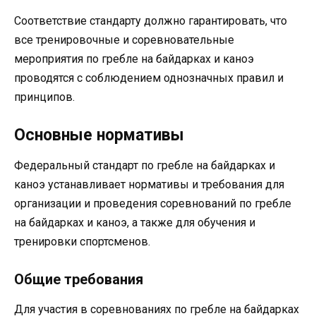
Соответствие стандарту должно гарантировать, что
все тренировочные и соревновательные
мероприятия по гребле на байдарках и каноэ
проводятся с соблюдением однозначных правил и
принципов.
Основные нормативы
Федеральный стандарт по гребле на байдарках и
каноэ устанавливает нормативы и требования для
организации и проведения соревнований по гребле
на байдарках и каноэ, а также для обучения и
тренировки спортсменов.
Общие требования
Для участия в соревнованиях по гребле на байдарках