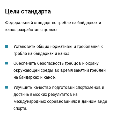
Цели стандарта
Федеральный стандарт по гребле на байдарках и
каноэ разработан с целью:
Установить общие нормативы и требования к
гребле на байдарках и каноэ.
Обеспечить безопасность гребцов и охрану
окружающей среды во время занятий греблей
на байдарках и каноэ.
Улучшить качество подготовки спортсменов и
достичь высоких результатов на
международных соревнованиях в данном виде
спорта.