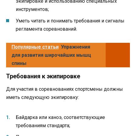
экипировке и использованию специальных
инструментов;
Уметь читать и понимать требования и сигналы
регламента соревнований.
Популярные статьи
Упражнения
для развития широчайших мышц
спины
Требования к экипировке
Для участия в соревнованиях спортсмены должны
иметь следующую экипировку:
Байдарка или каноэ, соответствующие
требованиям стандарта;