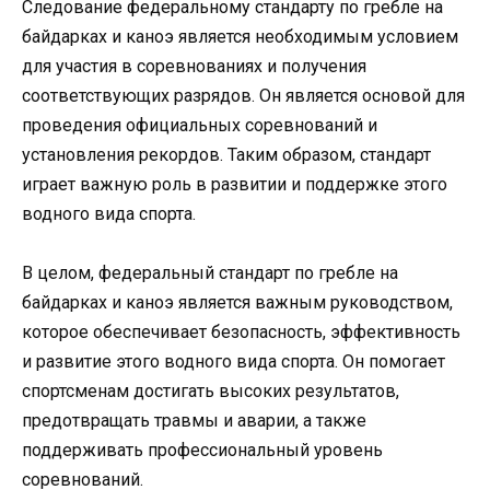
Следование федеральному стандарту по гребле на
байдарках и каноэ является необходимым условием
для участия в соревнованиях и получения
соответствующих разрядов. Он является основой для
проведения официальных соревнований и
установления рекордов. Таким образом, стандарт
играет важную роль в развитии и поддержке этого
водного вида спорта.
В целом, федеральный стандарт по гребле на
байдарках и каноэ является важным руководством,
которое обеспечивает безопасность, эффективность
и развитие этого водного вида спорта. Он помогает
спортсменам достигать высоких результатов,
предотвращать травмы и аварии, а также
поддерживать профессиональный уровень
соревнований.